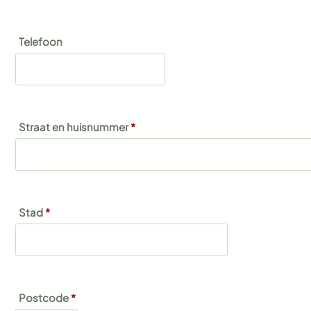
Telefoon
Straat en huisnummer
*
Stad
*
Postcode
*