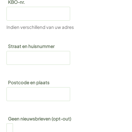
KBO-nr.
Indien verschillend van uw adres
Straat en huisnummer
Postcode en plaats
Geen nieuwsbrieven (opt-out)