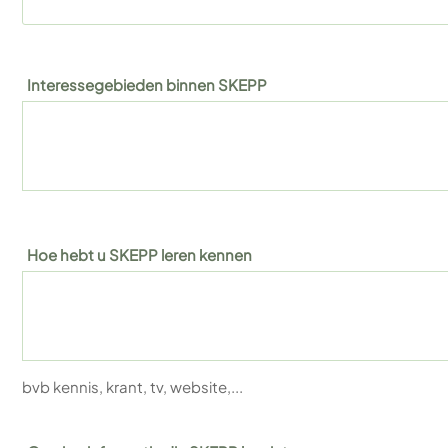
Interessegebieden binnen SKEPP
Hoe hebt u SKEPP leren kennen
bvb kennis, krant, tv, website,...