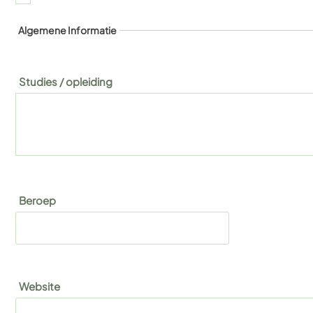
Algemene Informatie
Studies / opleiding
Beroep
Website